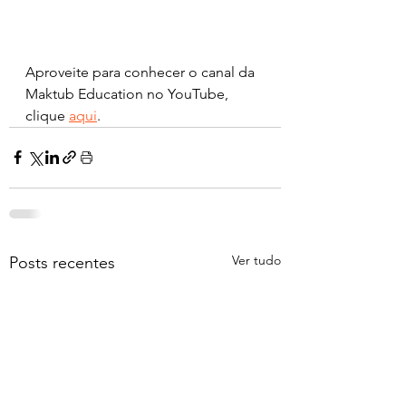
Aproveite para conhecer o canal da 
Maktub Education no YouTube, 
clique 
aqui
.
Ver tudo
Posts recentes